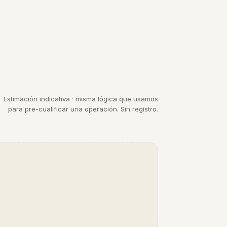
Estimación indicativa · misma lógica que usamos
para pre-cualificar una operación. Sin registro.