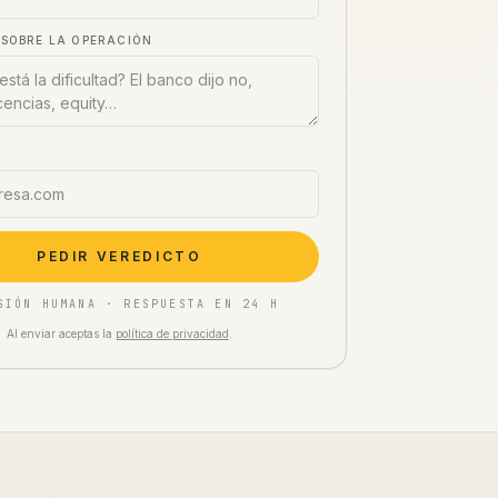
 SOBRE LA OPERACIÓN
PEDIR VEREDICTO
SIÓN HUMANA · RESPUESTA EN 24 H
Al enviar aceptas la
política de privacidad
.