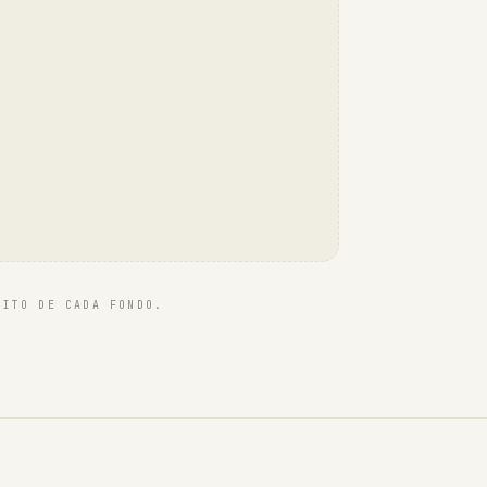
TITO DE CADA FONDO.