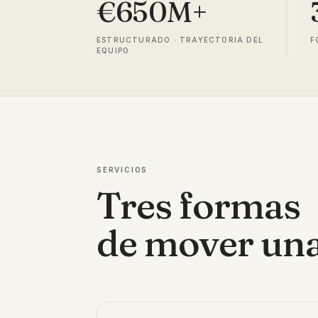
€650M+
ESTRUCTURADO · TRAYECTORIA DEL
F
EQUIPO
SERVICIOS
Tres formas
de mover una