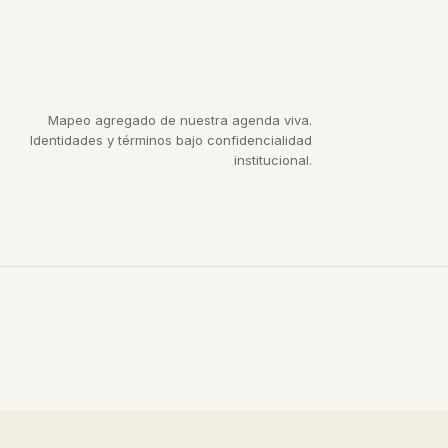
Mapeo agregado de nuestra agenda viva.
Identidades y términos bajo confidencialidad
institucional.