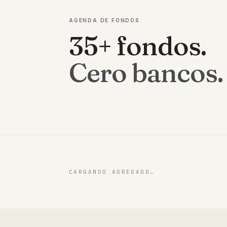
AGENDA DE FONDOS
35+ fondos.
Cero bancos.
CARGANDO AGREGADO…