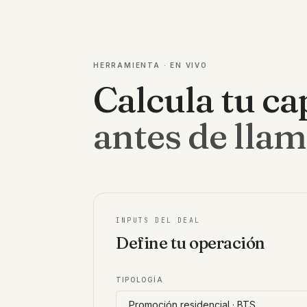
HERRAMIENTA · EN VIVO
Calcula tu ca
antes de lla
INPUTS DEL DEAL
Define tu operación
TIPOLOGÍA